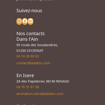
Suivez-nous
Nos contacts
Dans l'Ain
95 route des Soudanières,
01250 CEYZERIAT
04 74 30 69 92
contact@adabio.com
En Isere
ZA des Papeteries 38140 RENAGE
04 76 31 61 56
animation.isere@adabio.com