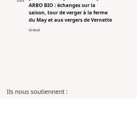
2023
ARBO BIO : échanges sur la
saison, tour de verger à la ferme
du May et aux vergers de Vernette
Gratuit
Ils nous soutiennent :