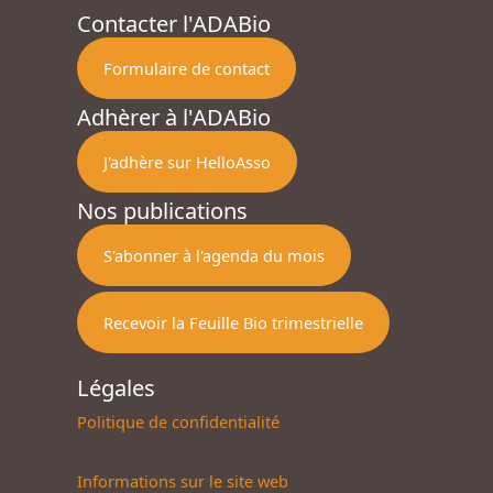
Contacter l'ADABio
Formulaire de contact
Adhèrer à l'ADABio
J'adhère sur HelloAsso
Nos publications
S'abonner à l'agenda du mois
Recevoir la Feuille Bio trimestrielle
Légales
Politique de confidentialité
Informations sur le site web