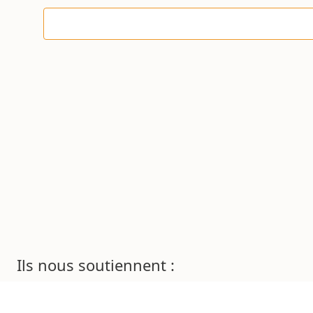
Ils nous soutiennent :