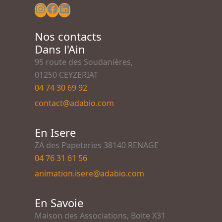
Nos contacts
Dans l'Ain
95 route des Soudanières,
01250 CEYZERIAT
04 74 30 69 92
contact@adabio.com
En Isere
ZA des Papeteries 38140 RENAGE
04 76 31 61 56
animation.isere@adabio.com
En Savoie
Maison des Associations, Boite X31