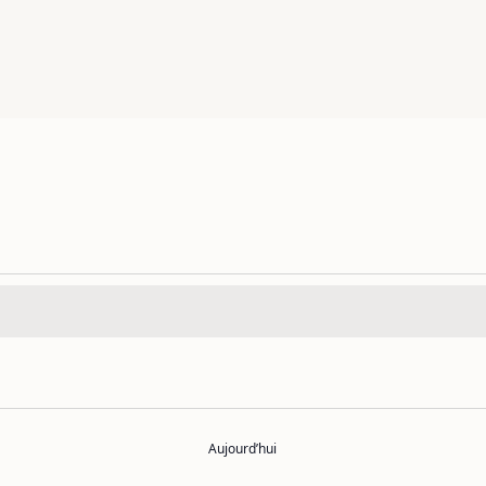
Aujourd’hui