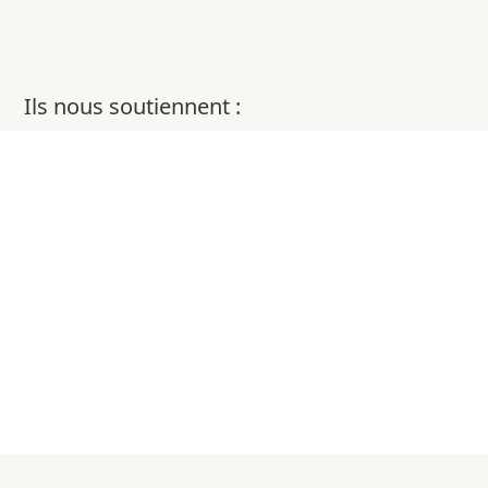
Ils nous soutiennent :