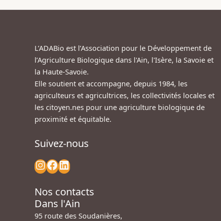
L’ADABio est l’Association pour le Développement de
l’Agriculture Biologique dans l'Ain, l'Isère, la Savoie et
la Haute-Savoie.
Elle soutient et accompagne, depuis 1984, les
agriculteurs et agricultrices, les collectivités locales et
les citoyen.nes pour une agriculture biologique de
proximité et équitable.
Suivez-nous
Nos contacts
Dans l'Ain
95 route des Soudanières,