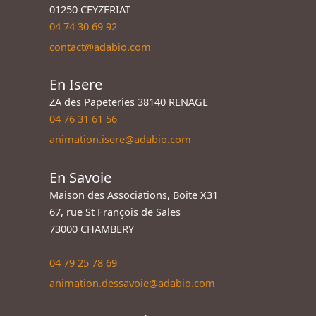
01250 CEYZERIAT
04 74 30 69 92
contact@adabio.com
En Isere
ZA des Papeteries 38140 RENAGE
04 76 31 61 56
animation.isere@adabio.com
En Savoie
Maison des Associations, Boite X31
67, rue St François de Sales
73000 CHAMBERY
04 79 25 78 69
animation.dessavoie@adabio.com