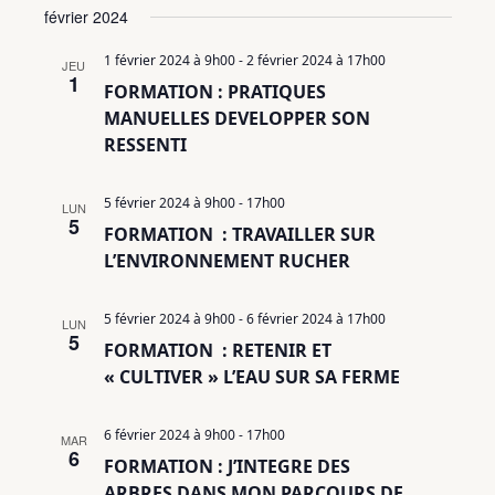
février 2024
1 février 2024 à 9h00
-
2 février 2024 à 17h00
JEU
1
FORMATION : PRATIQUES
MANUELLES DEVELOPPER SON
RESSENTI
5 février 2024 à 9h00
-
17h00
LUN
5
FORMATION : TRAVAILLER SUR
L’ENVIRONNEMENT RUCHER
5 février 2024 à 9h00
-
6 février 2024 à 17h00
LUN
5
FORMATION : RETENIR ET
« CULTIVER » L’EAU SUR SA FERME
6 février 2024 à 9h00
-
17h00
MAR
6
FORMATION : J’INTEGRE DES
ARBRES DANS MON PARCOURS DE