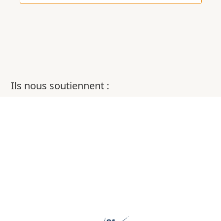
Ils nous soutiennent :