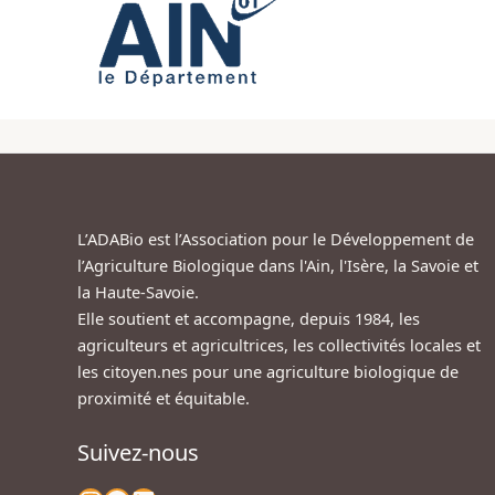
L’ADABio est l’Association pour le Développement de
l’Agriculture Biologique dans l'Ain, l'Isère, la Savoie et
la Haute-Savoie.
Elle soutient et accompagne, depuis 1984, les
agriculteurs et agricultrices, les collectivités locales et
les citoyen.nes pour une agriculture biologique de
proximité et équitable.
Suivez-nous