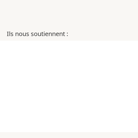
Ils nous soutiennent :