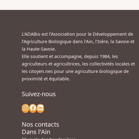
L’ADABio est l’Association pour le Développement de
l’Agriculture Biologique dans l'Ain, l'Isère, la Savoie et
la Haute-Savoie.
Elle soutient et accompagne, depuis 1984, les
agriculteurs et agricultrices, les collectivités locales et
les citoyen.nes pour une agriculture biologique de
proximité et équitable.
Suivez-nous
Nos contacts
Dans l'Ain