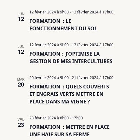
12 février 2024 à 9h00
-
13 février 2024 à 17h00
LUN
12
FORMATION : LE
FONCTIONNEMENT DU SOL
12 février 2024 à 9h00
-
13 février 2024 à 17h00
LUN
12
FORMATION : J’OPTIMISE LA
GESTION DE MES INTERCULTURES
20 février 2024 à 9h00
-
21 février 2024 à 17h00
MAR
20
FORMATION : QUELS COUVERTS
ET ENGRAIS VERTS METTRE EN
PLACE DANS MA VIGNE ?
23 février 2024 à 8h00
-
17h00
VEN
23
FORMATION : METTRE EN PLACE
UNE HAIE SUR SA FERME