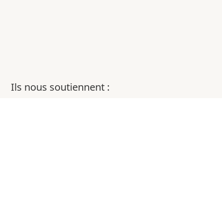
Ils nous soutiennent :