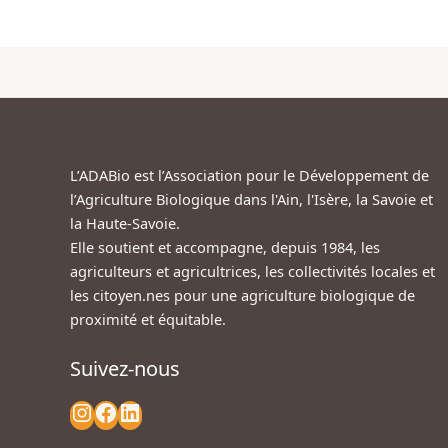
L’ADABio est l’Association pour le Développement de
l’Agriculture Biologique dans l'Ain, l'Isère, la Savoie et
la Haute-Savoie.
Elle soutient et accompagne, depuis 1984, les
agriculteurs et agricultrices, les collectivités locales et
les citoyen.nes pour une agriculture biologique de
proximité et équitable.
Suivez-nous