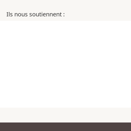
Ils nous soutiennent :