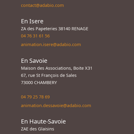
contact@adabio.com
En Isere
ZA des Papeteries 38140 RENAGE
04 76 31 61 56
animation.isere@adabio.com
En Savoie
Maison des Associations, Boite X31
67, rue St François de Sales
73000 CHAMBERY
04 79 25 78 69
animation.dessavoie@adabio.com
En Haute-Savoie
ZAE des Glaisins