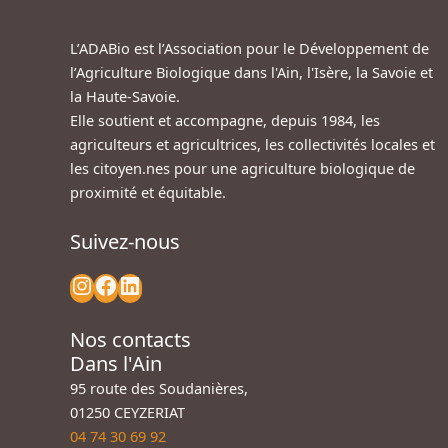
L’ADABio est l’Association pour le Développement de
l’Agriculture Biologique dans l'Ain, l'Isère, la Savoie et
la Haute-Savoie.
Elle soutient et accompagne, depuis 1984, les
agriculteurs et agricultrices, les collectivités locales et
les citoyen.nes pour une agriculture biologique de
proximité et équitable.
Suivez-nous
Nos contacts
Dans l'Ain
95 route des Soudanières,
01250 CEYZERIAT
04 74 30 69 92