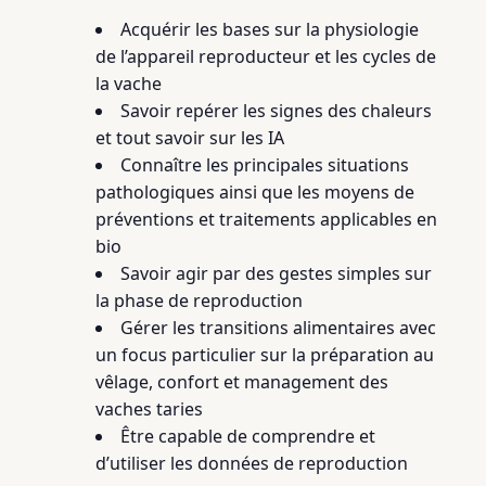
Acquérir les bases sur la physiologie
de l’appareil reproducteur et les cycles de
la vache
Savoir repérer les signes des chaleurs
et tout savoir sur les IA
Connaître les principales situations
pathologiques ainsi que les moyens de
préventions et traitements applicables en
bio
Savoir agir par des gestes simples sur
la phase de reproduction
Gérer les transitions alimentaires avec
un focus particulier sur la préparation au
vêlage, confort et management des
vaches taries
Être capable de comprendre et
d’utiliser les données de reproduction