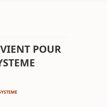
EVIENT POUR
SYSTEME
 SYSTEME