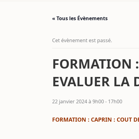
« Tous les Évènements
Cet évènement est passé.
FORMATION :
EVALUER LA 
22 janvier 2024 à 9h00
-
17h00
FORMATION :
CAPRIN : COUT D