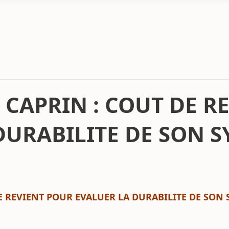
 CAPRIN : COUT DE R
DURABILITE DE SON 
E REVIENT POUR EVALUER LA DURABILITE DE SON