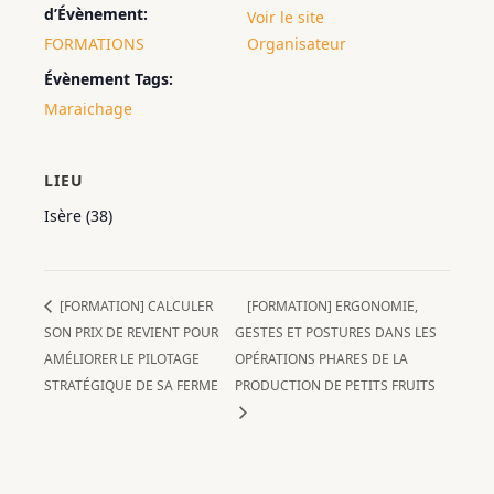
d’Évènement:
Voir le site
FORMATIONS
Organisateur
Évènement Tags:
Maraichage
LIEU
Isère (38)
[FORMATION] CALCULER
[FORMATION] ERGONOMIE,
SON PRIX DE REVIENT POUR
GESTES ET POSTURES DANS LES
AMÉLIORER LE PILOTAGE
OPÉRATIONS PHARES DE LA
STRATÉGIQUE DE SA FERME
PRODUCTION DE PETITS FRUITS