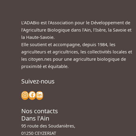
L’ADABio est l’Association pour le Développement de
l’Agriculture Biologique dans l'Ain, l'Isère, la Savoie et
la Haute-Savoie.
Elle soutient et accompagne, depuis 1984, les
agriculteurs et agricultrices, les collectivités locales et
les citoyen.nes pour une agriculture biologique de
proximité et équitable.
Suivez-nous
Nos contacts
Dans l'Ain
95 route des Soudanières,
01250 CEYZERIAT