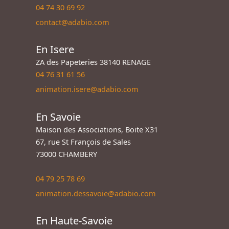
04 74 30 69 92
contact@adabio.com
En Isere
ZA des Papeteries 38140 RENAGE
04 76 31 61 56
animation.isere@adabio.com
En Savoie
Maison des Associations, Boite X31
67, rue St François de Sales
73000 CHAMBERY
04 79 25 78 69
animation.dessavoie@adabio.com
En Haute-Savoie