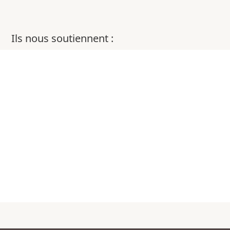
Ils nous soutiennent :