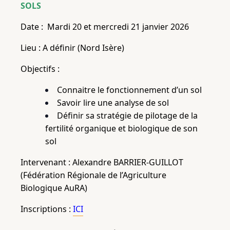
SOLS
Date : Mardi 20 et mercredi 21 janvier 2026
Lieu : A définir (Nord Isère)
Objectifs :
Connaitre le fonctionnement d’un sol
Savoir lire une analyse de sol
Définir sa stratégie de pilotage de la
fertilité organique et biologique de son
sol
Intervenant : Alexandre BARRIER-GUILLOT
(Fédération Régionale de l’Agriculture
Biologique AuRA)
Inscriptions :
ICI