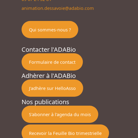
animation.dessavoie@adabio.com
Qui sommes-nous ?
Contacter l'ADABio
Formulaire de contact
Adhèrer à l'ADABio
J'adhère sur HelloAsso
Nos publications
S'abonner à l'agenda du mois
Recevoir la Feuille Bio trimestrielle