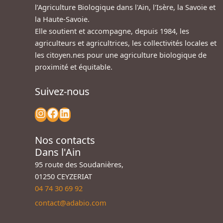
l’Agriculture Biologique dans l'Ain, l'Isère, la Savoie et
la Haute-Savoie.
Elle soutient et accompagne, depuis 1984, les
agriculteurs et agricultrices, les collectivités locales et
les citoyen.nes pour une agriculture biologique de
proximité et équitable.
Suivez-nous
Nos contacts
Dans l'Ain
95 route des Soudanières,
01250 CEYZERIAT
04 74 30 69 92
contact@adabio.com