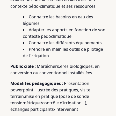
contexte pédo-climatique et ses ressources
Connaitre les besoins en eau des
légumes
Adapter les apports en fonction de son
contexte pédoclimatique
Connaitre les différents équipements
Prendre en main les outils de pilotage
de l’irrigation
Public cible
: Maraîchers.ères biologiques, en
conversion ou conventionnel installés.ées
Modalités pédagogiques
: Présentation
powerpoint illustrée des pratiques, visite
terrain,mise en pratique (pose de sonde
tensiométrique/contrôle d’irrigation…),
échanges participants/intervenant