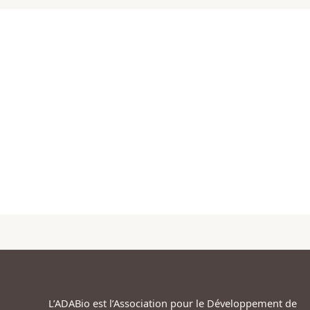
L’ADABio est l’Association pour le Développement de