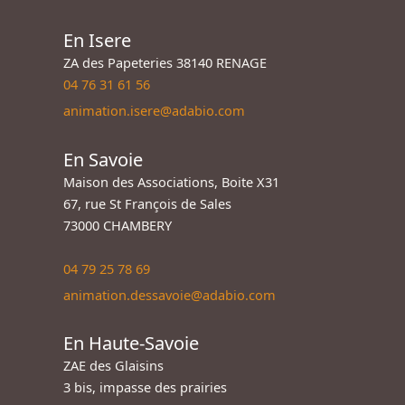
En Isere
ZA des Papeteries 38140 RENAGE
04 76 31 61 56
animation.isere@adabio.com
En Savoie
Maison des Associations, Boite X31
67, rue St François de Sales
73000 CHAMBERY
04 79 25 78 69
animation.dessavoie@adabio.com
En Haute-Savoie
ZAE des Glaisins
3 bis, impasse des prairies