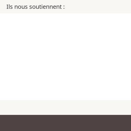
Ils nous soutiennent :