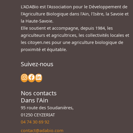
L’ADABio est l’Association pour le Développement de
l’Agriculture Biologique dans l'Ain, l'Isère, la Savoie et
la Haute-Savoie.
Elle soutient et accompagne, depuis 1984, les
agriculteurs et agricultrices, les collectivités locales et
les citoyen.nes pour une agriculture biologique de
proximité et équitable.
Suivez-nous
Nos contacts
Dans l'Ain
95 route des Soudanières,
01250 CEYZERIAT
04 74 30 69 92
contact@adabio.com