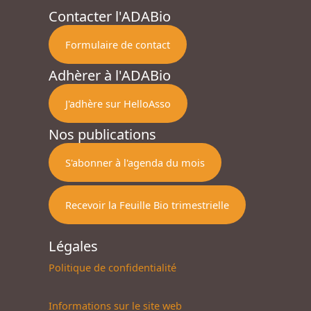
Contacter l'ADABio
Formulaire de contact
Adhèrer à l'ADABio
J'adhère sur HelloAsso
Nos publications
S'abonner à l'agenda du mois
Recevoir la Feuille Bio trimestrielle
Légales
Politique de confidentialité
Informations sur le site web