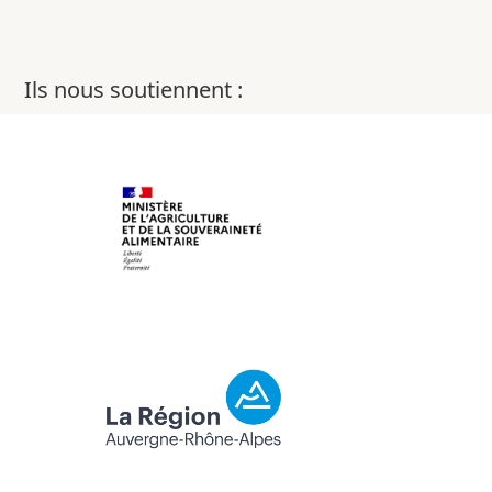
Ils nous soutiennent :