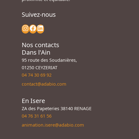
Suivez-nous
Nos contacts
Dans l'Ain
95 route des Soudanières,
01250 CEYZERIAT
04 74 30 69 92
contact@adabio.com
En Isere
ZA des Papeteries 38140 RENAGE
04 76 31 61 56
animation.isere@adabio.com