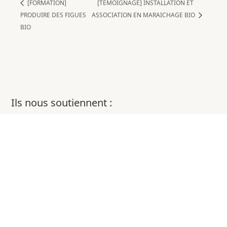
[FORMATION]
[TEMOIGNAGE] INSTALLATION ET
PRODUIRE DES FIGUES
ASSOCIATION EN MARAICHAGE BIO
BIO
Ils nous soutiennent :