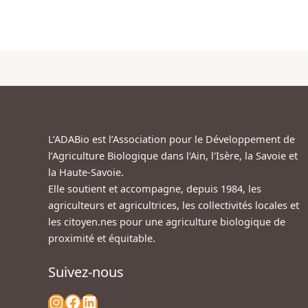
L’ADABio est l’Association pour le Développement de
l’Agriculture Biologique dans l'Ain, l'Isère, la Savoie et
la Haute-Savoie.
Elle soutient et accompagne, depuis 1984, les
agriculteurs et agricultrices, les collectivités locales et
les citoyen.nes pour une agriculture biologique de
proximité et équitable.
Suivez-nous