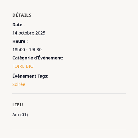
DÉTAILS
Date :
14 octobre 2025
Heure :
18h00 - 19h30
Catégorie d’Évènement:
FOIRE BIO
Évènement Tags:
Soirée
LIEU
Ain (01)