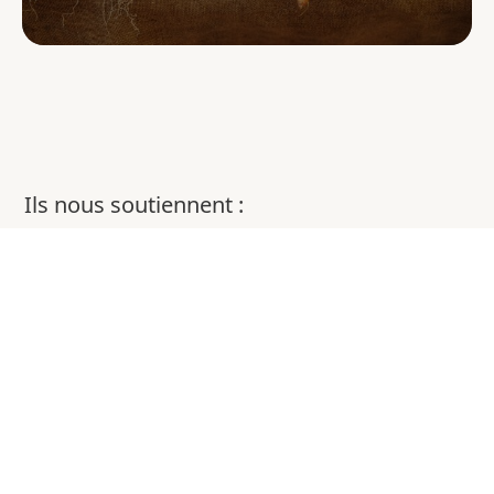
Ils nous soutiennent :