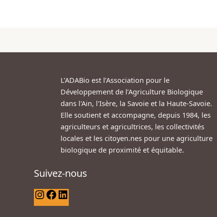
L’ADABio est l’Association pour le
Développement de l’Agriculture Biologique
dans l'Ain, l'Isère, la Savoie et la Haute-Savoie.
Elle soutient et accompagne, depuis 1984, les
agriculteurs et agricultrices, les collectivités
locales et les citoyen.nes pour une agriculture
biologique de proximité et équitable.
Suivez-nous