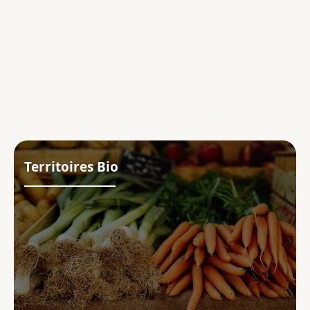
Territoires Bio