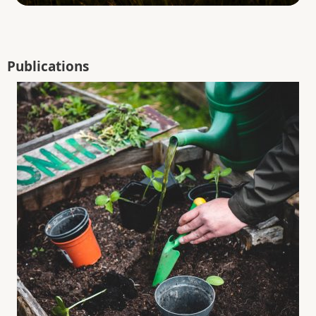
Publications