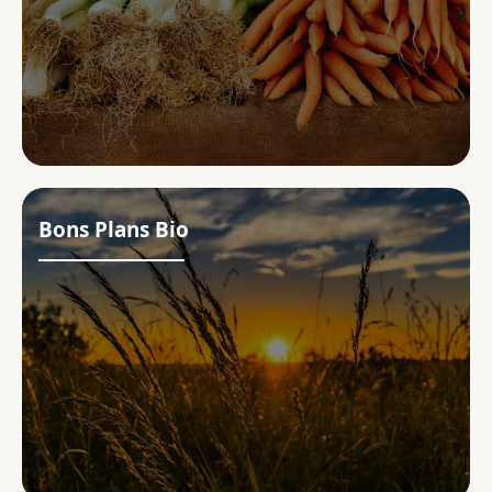
Bons Plans Bio