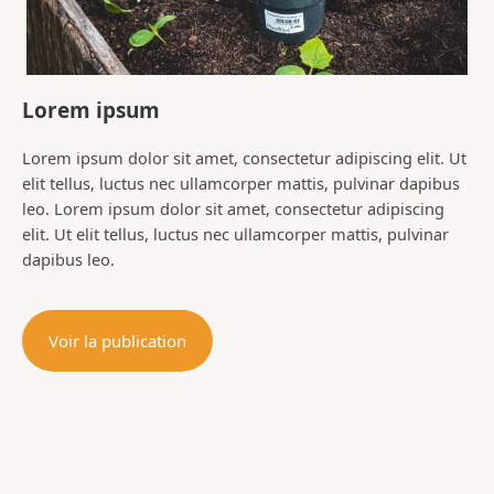
Lorem ipsum
Lorem ipsum dolor sit amet, consectetur adipiscing elit. Ut
elit tellus, luctus nec ullamcorper mattis, pulvinar dapibus
leo. Lorem ipsum dolor sit amet, consectetur adipiscing
elit. Ut elit tellus, luctus nec ullamcorper mattis, pulvinar
dapibus leo.
Voir la publication