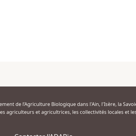
ment de l’Agriculture Biologique dans l'Ain, l'Isère, la Savoi
s agriculteurs et agricultrices, les collectivités locales et