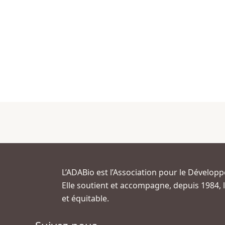
L’ADABio est l’Association pour le Développe
Elle soutient et accompagne, depuis 1984, le
et équitable.