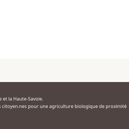
e et la Haute-Savoie.
 les citoyen.nes pour une agriculture biologique de proximité