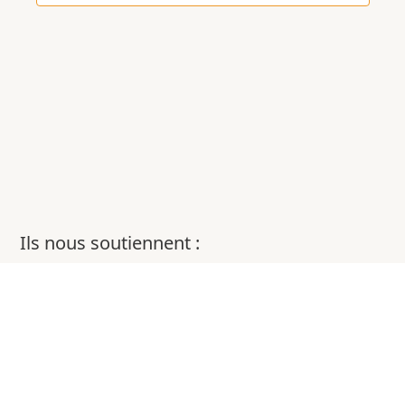
Ils nous soutiennent :