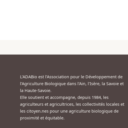
L’ADABio est l’Association pour le Développement de
l’Agriculture Biologique dans l'Ain, l'Isère, la Savoie et
la Haute-Savoie.
Elle soutient et accompagne, depuis 1984, les
agriculteurs et agricultrices, les collectivités locales et
les citoyen.nes pour une agriculture biologique de
proximité et équitable.