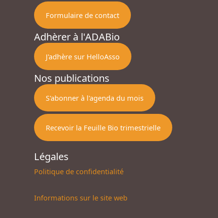
Formulaire de contact
Adhèrer à l'ADABio
J'adhère sur HelloAsso
Nos publications
S'abonner à l'agenda du mois
Recevoir la Feuille Bio trimestrielle
Légales
Politique de confidentialité
Informations sur le site web