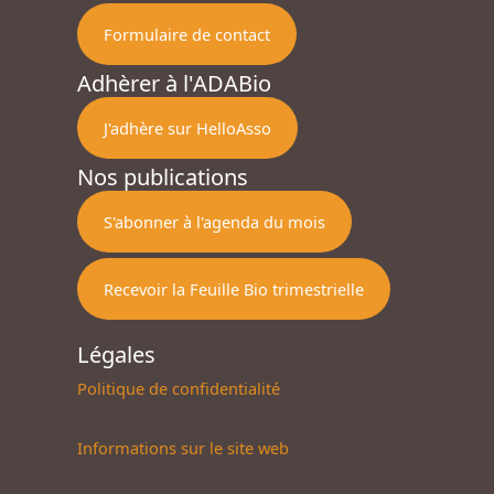
Formulaire de contact
Adhèrer à l'ADABio
J'adhère sur HelloAsso
Nos publications
S'abonner à l'agenda du mois
Recevoir la Feuille Bio trimestrielle
Légales
Politique de confidentialité
Informations sur le site web