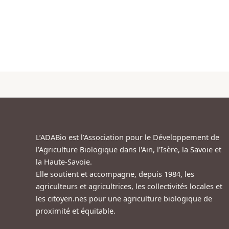
L’ADABio est l’Association pour le Développement de
l’Agriculture Biologique dans l'Ain, l'Isère, la Savoie et
la Haute-Savoie.
Elle soutient et accompagne, depuis 1984, les
agriculteurs et agricultrices, les collectivités locales et
les citoyen.nes pour une agriculture biologique de
proximité et équitable.