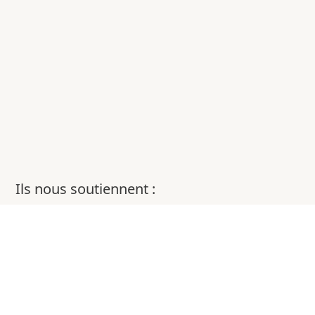
Ils nous soutiennent :