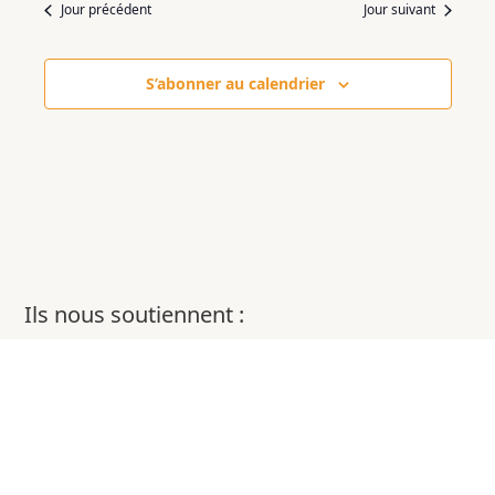
Jour précédent
Jour suivant
S’abonner au calendrier
Ils nous soutiennent :