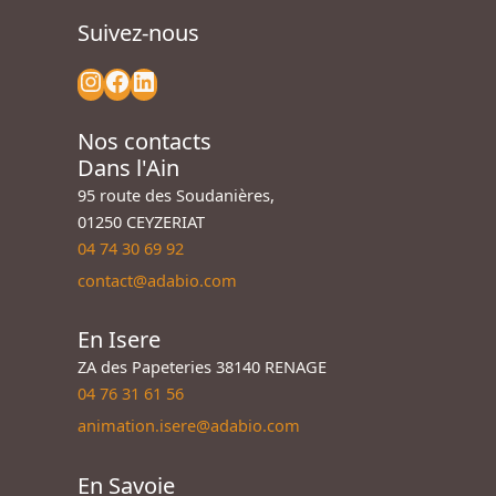
Suivez-nous
Nos contacts
Dans l'Ain
95 route des Soudanières,
01250 CEYZERIAT
04 74 30 69 92
contact@adabio.com
En Isere
ZA des Papeteries 38140 RENAGE
04 76 31 61 56
animation.isere@adabio.com
En Savoie