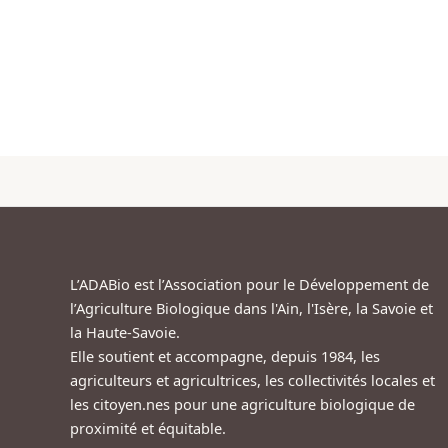
L’ADABio est l’Association pour le Développement de
l’Agriculture Biologique dans l'Ain, l'Isère, la Savoie et
la Haute-Savoie.
Elle soutient et accompagne, depuis 1984, les
agriculteurs et agricultrices, les collectivités locales et
les citoyen.nes pour une agriculture biologique de
proximité et équitable.