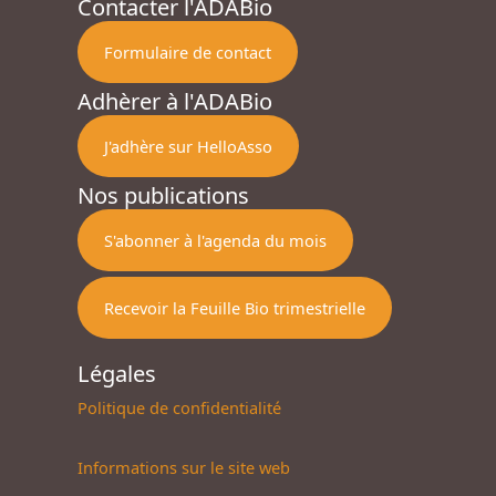
Contacter l'ADABio
Formulaire de contact
Adhèrer à l'ADABio
J'adhère sur HelloAsso
Nos publications
S'abonner à l'agenda du mois
Recevoir la Feuille Bio trimestrielle
Légales
Politique de confidentialité
Informations sur le site web