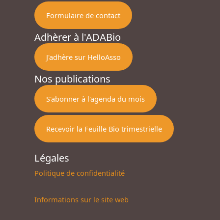
Formulaire de contact
Adhèrer à l'ADABio
J'adhère sur HelloAsso
Nos publications
S'abonner à l'agenda du mois
Recevoir la Feuille Bio trimestrielle
Légales
Politique de confidentialité
Informations sur le site web