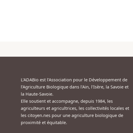
L’ADABio est l’Association pour le Développement de
l’Agriculture Biologique dans l'Ain, l'Isère, la Savoie et
la Haute-Savoie.
Elle soutient et accompagne, depuis 1984, les
agriculteurs et agricultrices, les collectivités locales et
les citoyen.nes pour une agriculture biologique de
proximité et équitable.