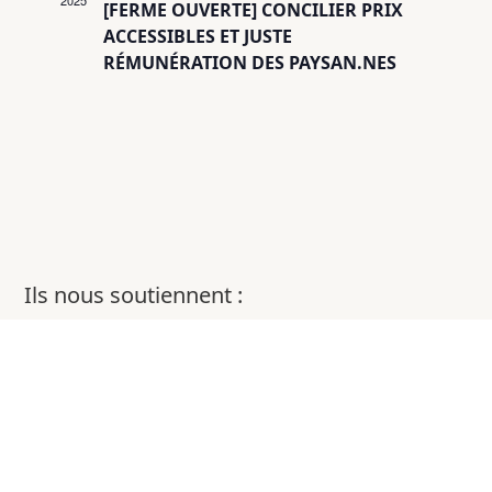
2025
[FERME OUVERTE] CONCILIER PRIX
ACCESSIBLES ET JUSTE
RÉMUNÉRATION DES PAYSAN.NES
Ils nous soutiennent :