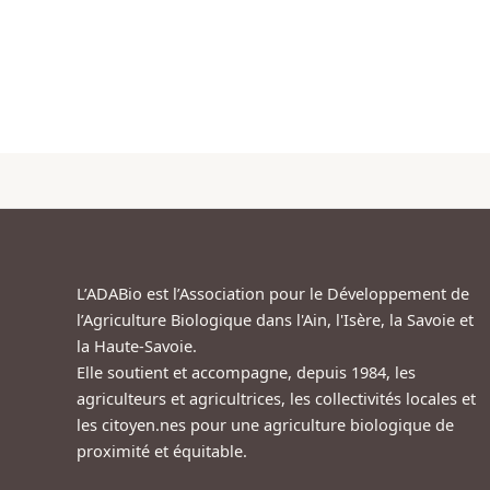
L’ADABio est l’Association pour le Développement de
l’Agriculture Biologique dans l'Ain, l'Isère, la Savoie et
la Haute-Savoie.
Elle soutient et accompagne, depuis 1984, les
agriculteurs et agricultrices, les collectivités locales et
les citoyen.nes pour une agriculture biologique de
proximité et équitable.