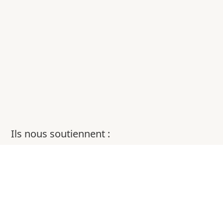
Ils nous soutiennent :