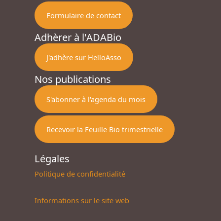
Formulaire de contact
Adhèrer à l'ADABio
J'adhère sur HelloAsso
Nos publications
S'abonner à l'agenda du mois
Recevoir la Feuille Bio trimestrielle
Légales
Politique de confidentialité
Informations sur le site web