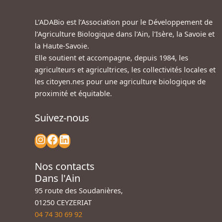
L’ADABio est l’Association pour le Développement de
l’Agriculture Biologique dans l'Ain, l'Isère, la Savoie et
la Haute-Savoie.
Elle soutient et accompagne, depuis 1984, les
agriculteurs et agricultrices, les collectivités locales et
les citoyen.nes pour une agriculture biologique de
proximité et équitable.
Suivez-nous
Nos contacts
Dans l'Ain
95 route des Soudanières,
01250 CEYZERIAT
04 74 30 69 92