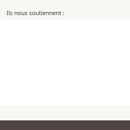
Ils nous soutiennent :