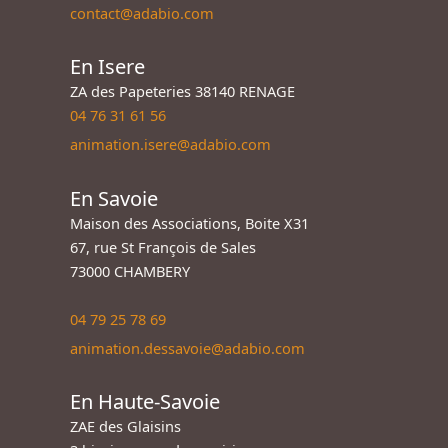
contact@adabio.com
En Isere
ZA des Papeteries 38140 RENAGE
04 76 31 61 56
animation.isere@adabio.com
En Savoie
Maison des Associations, Boite X31
67, rue St François de Sales
73000 CHAMBERY
04 79 25 78 69
animation.dessavoie@adabio.com
En Haute-Savoie
ZAE des Glaisins