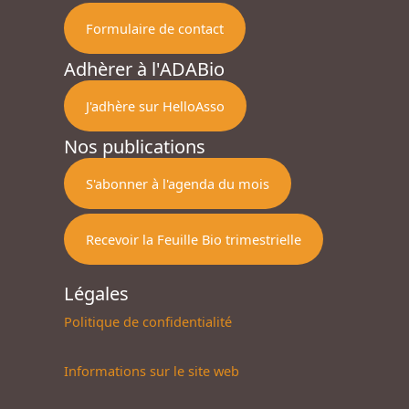
Formulaire de contact
Adhèrer à l'ADABio
J'adhère sur HelloAsso
Nos publications
S'abonner à l'agenda du mois
Recevoir la Feuille Bio trimestrielle
Légales
Politique de confidentialité
Informations sur le site web