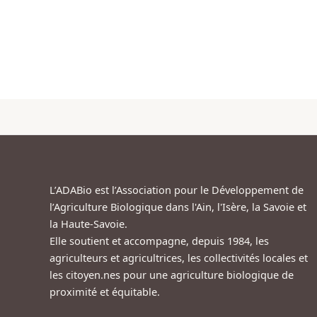
L’ADABio est l’Association pour le Développement de
l’Agriculture Biologique dans l'Ain, l'Isère, la Savoie et
la Haute-Savoie.
Elle soutient et accompagne, depuis 1984, les
agriculteurs et agricultrices, les collectivités locales et
les citoyen.nes pour une agriculture biologique de
proximité et équitable.