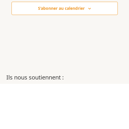
S’abonner au calendrier
Ils nous soutiennent :