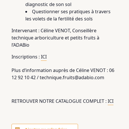
diagnostic de son sol
Questionner ses pratiques à travers
les volets de la fertilité des sols
Intervenant : Céline VENOT, Conseillère
technique arboriculture et petits fruits à
l’ADABio
Inscriptions :
ICI
Plus d’information auprès de Céline VENOT : 06
12 92 10 42 / technique.fruits@adabio.com
RETROUVER NOTRE CATALOGUE COMPLET :
ICI