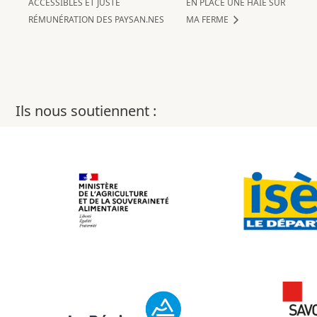
ACCESSIBLES ET JUSTE
EN PLACE UNE HAIE SUR
RÉMUNÉRATION DES PAYSAN.NES
MA FERME
Ils nous soutiennent :