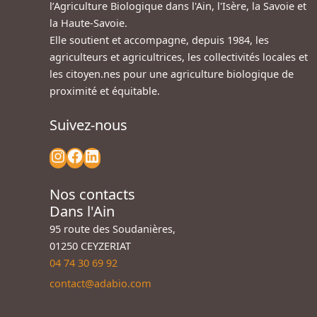
l’Agriculture Biologique dans l'Ain, l'Isère, la Savoie et
la Haute-Savoie.
Elle soutient et accompagne, depuis 1984, les
agriculteurs et agricultrices, les collectivités locales et
les citoyen.nes pour une agriculture biologique de
proximité et équitable.
Suivez-nous
Nos contacts
Dans l'Ain
95 route des Soudanières,
01250 CEYZERIAT
04 74 30 69 92
contact@adabio.com