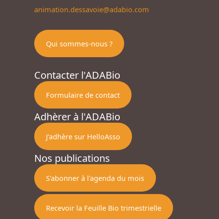
animation.dessavoie@adabio.com
Qui sommes-nous ?
Contacter l'ADABio
Formulaire de contact
Adhèrer à l'ADABio
J'adhère sur HelloAsso
Nos publications
S'abonner à l'agenda du mois
Recevoir la Feuille Bio trimestrielle