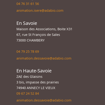
04 76 31 61 56
animation.isere@adabio.com
En Savoie
Maison des Associations, Boite X31
67, rue St François de Sales
73000 CHAMBERY
04 79 25 78 69
animation.dessavoie@adabio.com
En Haute-Savoie
ZAE des Glaisins
3 bis, impasse des prairies
74940 ANNECY LE VIEUX
09 67 24 52 84
animation.dessavoie@adabio.com