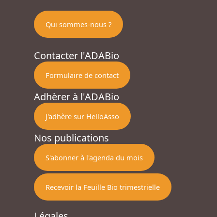
Qui sommes-nous ?
Contacter l'ADABio
Formulaire de contact
Adhèrer à l'ADABio
J'adhère sur HelloAsso
Nos publications
S'abonner à l'agenda du mois
Recevoir la Feuille Bio trimestrielle
Légales