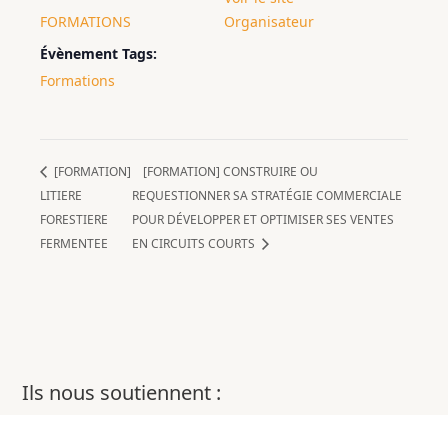
FORMATIONS
Organisateur
Évènement Tags:
Formations
[FORMATION]
[FORMATION] CONSTRUIRE OU
LITIERE
REQUESTIONNER SA STRATÉGIE COMMERCIALE
FORESTIERE
POUR DÉVELOPPER ET OPTIMISER SES VENTES
FERMENTEE
EN CIRCUITS COURTS
Ils nous soutiennent :