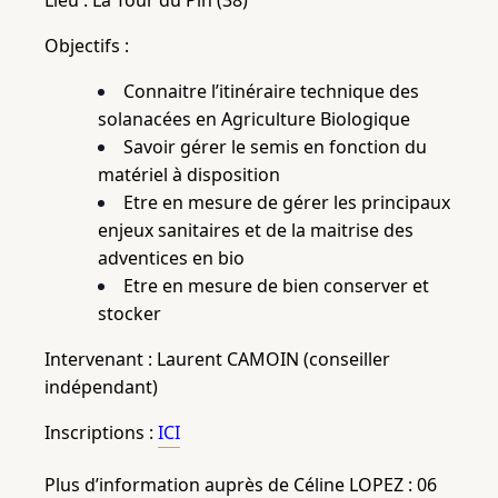
Lieu : La Tour du Pin (38)
Objectifs :
Connaitre l’itinéraire technique des
solanacées en Agriculture Biologique
Savoir gérer le semis en fonction du
matériel à disposition
Etre en mesure de gérer les principaux
enjeux sanitaires et de la maitrise des
adventices en bio
Etre en mesure de bien conserver et
stocker
Intervenant : Laurent CAMOIN (conseiller
indépendant)
Inscriptions :
ICI
Plus d’information auprès de Céline LOPEZ : 06