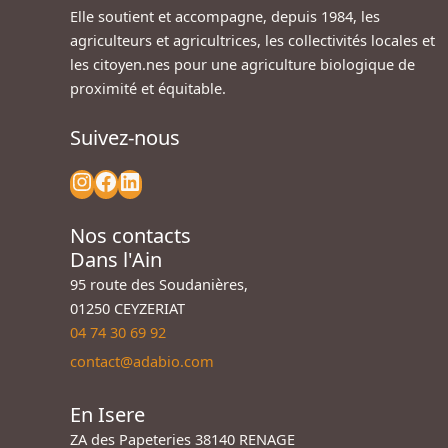
Elle soutient et accompagne, depuis 1984, les
agriculteurs et agricultrices, les collectivités locales et
les citoyen.nes pour une agriculture biologique de
proximité et équitable.
Suivez-nous
Nos contacts
Dans l'Ain
95 route des Soudanières,
01250 CEYZERIAT
04 74 30 69 92
contact@adabio.com
En Isere
ZA des Papeteries 38140 RENAGE