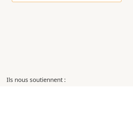
Ils nous soutiennent :