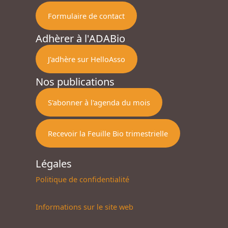
Formulaire de contact
Adhèrer à l'ADABio
J'adhère sur HelloAsso
Nos publications
S'abonner à l'agenda du mois
Recevoir la Feuille Bio trimestrielle
Légales
Politique de confidentialité
Informations sur le site web