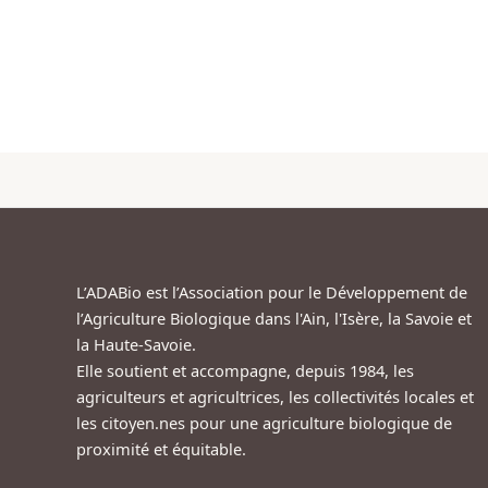
L’ADABio est l’Association pour le Développement de
l’Agriculture Biologique dans l'Ain, l'Isère, la Savoie et
la Haute-Savoie.
Elle soutient et accompagne, depuis 1984, les
agriculteurs et agricultrices, les collectivités locales et
les citoyen.nes pour une agriculture biologique de
proximité et équitable.