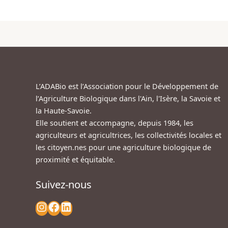
L’ADABio est l’Association pour le Développement de
l’Agriculture Biologique dans l'Ain, l'Isère, la Savoie et
la Haute-Savoie.
Elle soutient et accompagne, depuis 1984, les
agriculteurs et agricultrices, les collectivités locales et
les citoyen.nes pour une agriculture biologique de
proximité et équitable.
Suivez-nous