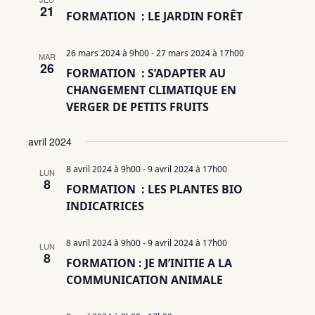
21
FORMATION : LE JARDIN FORÊT
26 mars 2024 à 9h00
-
27 mars 2024 à 17h00
MAR
26
FORMATION : S’ADAPTER AU
CHANGEMENT CLIMATIQUE EN
VERGER DE PETITS FRUITS
avril 2024
8 avril 2024 à 9h00
-
9 avril 2024 à 17h00
LUN
8
FORMATION : LES PLANTES BIO
INDICATRICES
8 avril 2024 à 9h00
-
9 avril 2024 à 17h00
LUN
8
FORMATION : JE M’INITIE A LA
COMMUNICATION ANIMALE