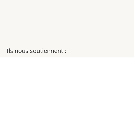
Ils nous soutiennent :